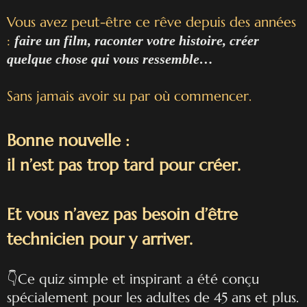
Vous avez peut-être ce rêve depuis des années
:
faire un film, raconter votre histoire, créer
quelque chose qui vous ressemble…
Sans jamais avoir su par où commencer.
Bonne nouvelle :
il n’est pas trop tard pour créer.
Et vous n’avez pas besoin d’être
technicien pour y arriver.
👇Ce quiz simple et inspirant a été conçu
spécialement pour les adultes de 45 ans et plus.