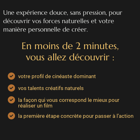
Une expérience douce, sans pression, pour
découvrir vos forces naturelles et votre
manière personnelle de créer.
En moins de 2 minutes,
vous allez découvrir :
votre profil de cinéaste dominant
vos talents créatifs naturels
la façon qui vous correspond le mieux pour
réaliser un film
la première étape concrète pour passer à l’action