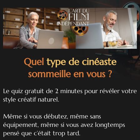
Quel
type de cinéaste
sommeille en vous ?
Le quiz gratuit de 2 minutes pour révéler votre
style créatif naturel.
Même si vous débutez, même sans
équipement, même si vous avez longtemps
pensé que c’était trop tard.