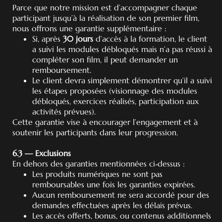
Parce que notre mission est d’accompagner chaque
participant jusqu’à la réalisation de son premier film,
nous offrons une garantie supplémentaire :
Si, après
30 jours
d’accès à la formation, le client
a suivi les modules débloqués mais n’a pas réussi à
compléter son film, il peut demander un
remboursement.
Le client devra simplement démontrer qu’il a suivi
les étapes proposées (visionnage des modules
débloqués, exercices réalisés, participation aux
activités prévues).
Cette garantie vise à encourager l’engagement et à
soutenir les participants dans leur progression.
6.3 — Exclusions
En dehors des garanties mentionnées ci‑dessus :
Les produits numériques ne sont pas
remboursables une fois les garanties expirées.
Aucun remboursement ne sera accordé pour des
demandes effectuées après les délais prévus.
Les accès offerts, bonus, ou contenus additionnels