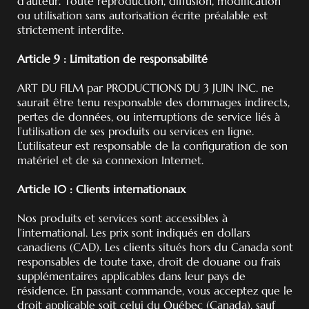
d’auteur. Toute reproduction, diffusion, modification
ou utilisation sans autorisation écrite préalable est
strictement interdite.
Article 9 : Limitation de responsabilité
ART DU FILM par PRODUCTIONS DU 3 JUIN INC. ne
saurait être tenu responsable des dommages indirects,
pertes de données, ou interruptions de service liés à
l’utilisation de ses produits ou services en ligne.
L’utilisateur est responsable de la configuration de son
matériel et de sa connexion Internet.
Article 10 : Clients internationaux
Nos produits et services sont accessibles à
l’international. Les prix sont indiqués en dollars
canadiens (CAD). Les clients situés hors du Canada sont
responsables de toute taxe, droit de douane ou frais
supplémentaires applicables dans leur pays de
résidence. En passant commande, vous acceptez que le
droit applicable soit celui du Québec (Canada), sauf