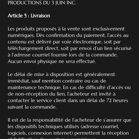
PRODUCTIONS DU 3 JUIN INC.
Article 5 : Livraison
Les produits proposés à la vente sont exclusivement
numériques. Dès confirmation du paiement, l’accès au
contenu est délivré par voie électronique, soit par
téléchargement direct, soit par envoi d’un lien sécurisé
à l’adresse courriel fournie lors de la commande.
Aucun envoi physique ne sera effectué.
Le délai de mise à disposition est généralement
immédiat, sauf mention contraire ou cas de
maintenance technique. En cas de difficulté d’accès ou
de non-réception du lien, l’acheteur est invité à
contacter le service client dans un délai de 72 heures
suivant la commande.
Il est de la responsabilité de l’acheteur de s’assurer que
les dispositifs techniques utilisés (adresse courriel,
logiciels, connexion internet) permettent la réception