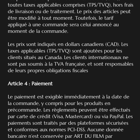
toutes taxes applicables comprises (TPS/TVQ), hors frais
de livraison ou de traitement. Le prix des articles peut
être modifié à tout moment. Toutefois, le tarif
appliqué à une commande sera celui annoncé au
moment de la commande.
Les prix sont indiqués en dollars canadiens (CAD). Les
taxes applicables (TPS/TVQ) sont ajoutées pour les
clients situés au Canada. Les clients internationaux ne
sont pas soumis à la TVA française, et sont responsables
de leurs propres obligations fiscales
Article 4 : Paiement
Le paiement est exigible immédiatement à la date de
la commande, y compris pour les produits en
précommande. Les règlements peuvent être effectués
par carte de crédit (Visa, Mastercard) ou via PayPal. Les
paiements sont traités par des plateformes sécurisées
et conformes aux normes PCI-DSS. Aucune donnée
bancaire n’est conservée par ART DU FILM par