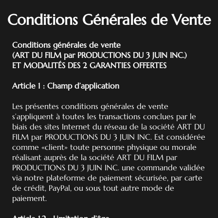
Conditions Générales de Vente
Conditions générales de vente
(ART DU FILM par PRODUCTIONS DU 3 JUIN INC.)
ET MODALITÉS DES 2 GARANTIES OFFERTES
Article 1 : Champ d’application
Les présentes conditions générales de vente
s’appliquent à toutes les transactions conclues par le
biais des sites Internet du réseau de la société ART DU
FILM par PRODUCTIONS DU 3 JUIN INC. Est considérée
comme «client» toute personne physique ou morale
réalisant auprès de la société ART DU FILM par
PRODUCTIONS DU 3 JUIN INC. une commande validée
via notre plateforme de paiement sécurisée, par carte
de crédit, PayPal, ou sous tout autre mode de
paiement.