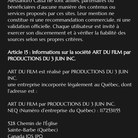
Alessandro Cassa ne sont affiliés, partenaires ou
bénéficiaires d’aucune manière des contenus ou
services proposés par ces sites. Leur mention ne
constitue ni une recommandation commerciale, ni une
validation officielle. Chaque utilisateur est invité à
exercer son discernement et à vérifier la fiabilité des
sources selon ses propres critères.
Article 15 : Informations sur la société ART DU FILM par
PRODUCTIONS DU 3 JUIN INC.
ART DU FILM est réalisé par PRODUCTIONS DU 3 JUIN
INC.
une entreprise incorporée légalement au Québec, dont
l'adresse est :
ART DU FILM par PRODUCTIONS DU 3 JUIN INC.
NEQ (Numéro d’entreprise du Québec) : 1172531155
528 Chemin de l'Église
Sainte-Barbe (Québec)
Canada J0S 1P0