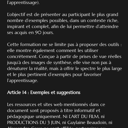
l’apprentissage).
L’objectif est de présenter au participant le plus grand
nombre d’exemples possibles, dans un contexte riche,
inspirant et complet, afin de lui permettre d’atteindre
ses acquis en 90 jours.
Cette formation ne se limite pas à proposer des outils :
elle montre également comment les utiliser
concrètement. Conçue à partir de prises de vue réelles
jusqu’à des images de synthèse, elle vise non pas à
dénaturer la réalité, mais à offrir le spectre le plus large
et le plus pertinent d’exemples pour favoriser
l’apprentissage.
Article 14 : Exemples et suggestions
Les ressources et sites web mentionnés dans ce
document sont proposés à titre informatif et
pédagogique uniquement. Ni L’ART DU FILM, ni
PRODUCTIONS DU 3 JUIN, ni Guylaine Beaudoin, ni