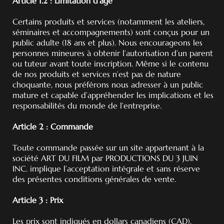
Article 1.2 : Limitation d’âge
Certains produits et services (notamment les ateliers,
séminaires et accompagnements) sont conçus pour un
public adulte (18 ans et plus). Nous encourageons les
personnes mineures à obtenir l’autorisation d’un parent
ou tuteur avant toute inscription. Même si le contenu
de nos produits et services n’est pas de nature
choquante, nous préférons nous adresser à un public
mature et capable d’appréhender les implications et les
responsabilités du monde de l’entreprise.
Article 2 : Commande
Toute commande passée sur un site appartenant à la
société ART DU FILM par PRODUCTIONS DU 3 JUIN
INC. implique l’acceptation intégrale et sans réserve
des présentes conditions générales de vente.
Article 3 : Prix
Les prix sont indiqués en dollars canadiens (CAD),