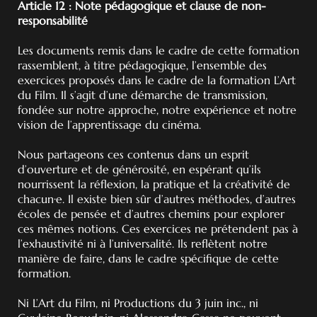
Article 12 : Note pédagogique et clause de non-
responsabilité
Les documents remis dans le cadre de cette formation
rassemblent, à titre pédagogique, l’ensemble des
exercices proposés dans le cadre de la formation L’Art
du Film. Il s’agit d’une démarche de transmission,
fondée sur notre approche, notre expérience et notre
vision de l’apprentissage du cinéma.
Nous partageons ces contenus dans un esprit
d’ouverture et de générosité, en espérant qu’ils
nourrissent la réflexion, la pratique et la créativité de
chacun·e. Il existe bien sûr d’autres méthodes, d’autres
écoles de pensée et d’autres chemins pour explorer
ces mêmes notions. Ces exercices ne prétendent pas à
l’exhaustivité ni à l’universalité. Ils reflètent notre
manière de faire, dans le cadre spécifique de cette
formation.
Ni L’Art du Film, ni Productions du 3 juin inc., ni