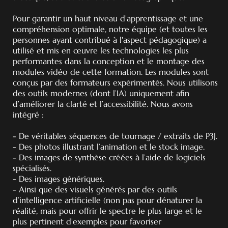
Pour garantir un haut niveau d’apprentissage et une
compréhension optimale, notre équipe (et toutes les
personnes ayant contribué à l'aspect pédagogique) a
utilisé et mis en œuvre les technologies les plus
performantes dans la conception et le montage des
modules vidéo de cette formation. Les modules sont
conçus par des formateurs expérimentés. Nous utilisons
des outils modernes (dont l’IA) uniquement afin
d’améliorer la clarté et l’accessibilité. Nous avons
intégré :
- De véritables séquences de tournage / extraits de P3J.
- Des photos illustrant l’animation et le stock image.
- Des images de synthèse créées à l’aide de logiciels
spécialisés.
- Des images génériques.
- Ainsi que des visuels générés par des outils
d’intelligence artificielle (non pas pour dénaturer la
réalité, mais pour offrir le spectre le plus large et le
plus pertinent d’exemples pour favoriser