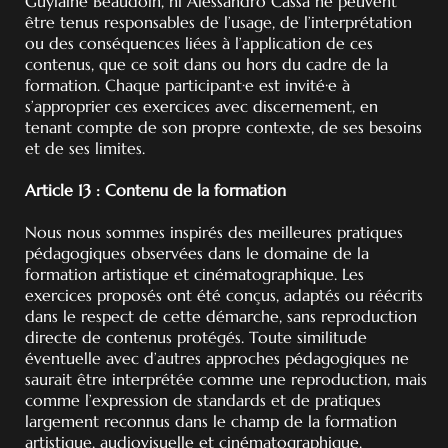
Guylaine Beaudoin, ni Alessandro Cassa ne peuvent
être tenus responsables de l’usage, de l’interprétation
ou des conséquences liées à l’application de ces
contenus, que ce soit dans ou hors du cadre de la
formation. Chaque participant·e est invité·e à
s’approprier ces exercices avec discernement, en
tenant compte de son propre contexte, de ses besoins
et de ses limites.
Article 13 : Contenu de la formation
Nous nous sommes inspirés des meilleures pratiques
pédagogiques observées dans le domaine de la
formation artistique et cinématographique. Les
exercices proposés ont été conçus, adaptés ou réécrits
dans le respect de cette démarche, sans reproduction
directe de contenus protégés. Toute similitude
éventuelle avec d’autres approches pédagogiques ne
saurait être interprétée comme une reproduction, mais
comme l’expression de standards et de pratiques
largement reconnus dans le champ de la formation
artistique, audiovisuelle et cinématographique.