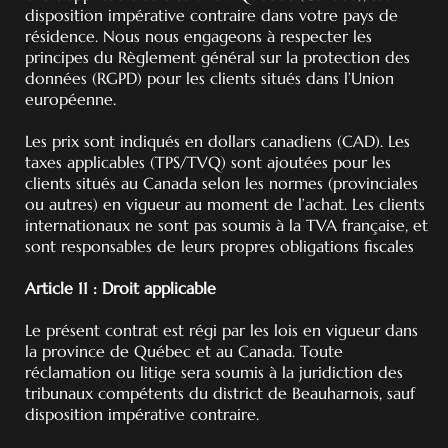
disposition impérative contraire dans votre pays de
résidence. Nous nous engageons à respecter les
principes du Règlement général sur la protection des
données (RGPD) pour les clients situés dans l’Union
européenne.
Les prix sont indiqués en dollars canadiens (CAD). Les
taxes applicables (TPS/TVQ) sont ajoutées pour les
clients situés au Canada selon les normes (provinciales
ou autres) en vigueur au moment de l’achat. Les clients
internationaux ne sont pas soumis à la TVA française, et
sont responsables de leurs propres obligations fiscales
Article 11 : Droit applicable
Le présent contrat est régi par les lois en vigueur dans
la province de Québec et au Canada. Toute
réclamation ou litige sera soumis à la juridiction des
tribunaux compétents du district de Beauharnois, sauf
disposition impérative contraire.