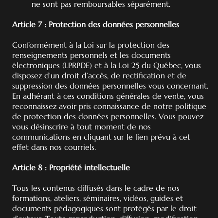
ne sont pas remboursables séparément.
Article 7 : Protection des données personnelles
Conformément à la Loi sur la protection des
renseignements personnels et les documents
électroniques (LPRPDE) et à la Loi 25 du Québec, vous
disposez d’un droit d’accès, de rectification et de
suppression des données personnelles vous concernant.
En adhérant à ces conditions générales de vente, vous
reconnaissez avoir pris connaissance de notre politique
de protection des données personnelles. Vous pouvez
vous désinscrire à tout moment de nos
communications en cliquant sur le lien prévu à cet
effet dans nos courriels.
Article 8 : Propriété intellectuelle
Tous les contenus diffusés dans le cadre de nos
formations, ateliers, séminaires, vidéos, guides et
documents pédagogiques sont protégés par le droit